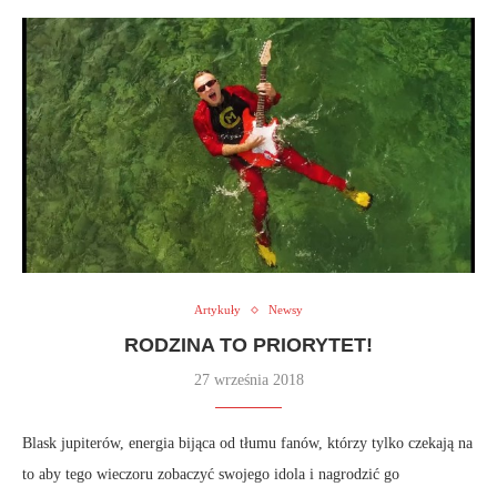
Artykuły
Newsy
RODZINA TO PRIORYTET!
27 września 2018
Blask jupiterów, energia bijąca od tłumu fanów, którzy tylko czekają na
to aby tego wieczoru zobaczyć swojego idola i nagrodzić go