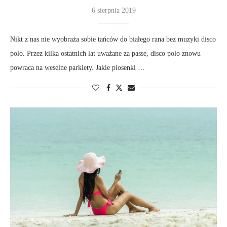
6 sierpnia 2019
Nikt z nas nie wyobraża sobie tańców do białego rana bez muzyki disco
polo. Przez kilka ostatnich lat uważane za passe, disco polo znowu
powraca na weselne parkiety. Jakie piosenki …