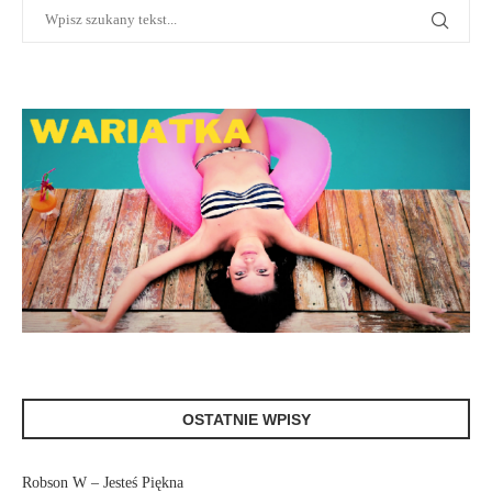
OSTATNIE WPISY
Robson W – Jesteś Piękna